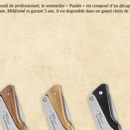
l de professionnel, le sommelier « Paulée » est composé d’un décapsul
. Millésimé et garanti 5 ans, il est disponible dans un grand choix de ma