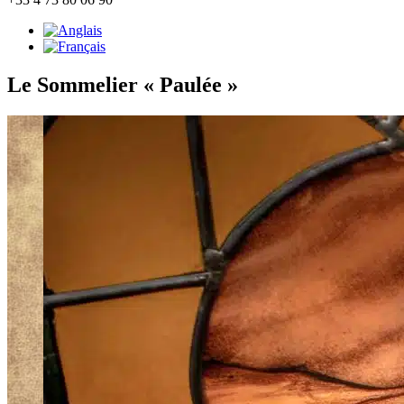
Le Sommelier « Paulée »