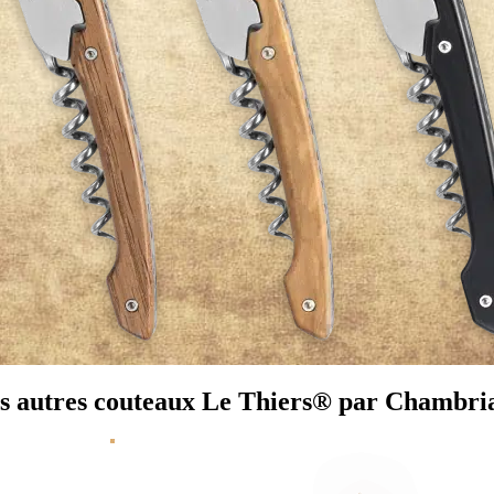
s autres couteaux Le Thiers® par Chambri