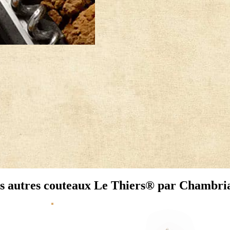
s autres couteaux Le Thiers® par Chambri