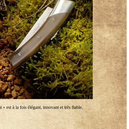
 est à la fois élégant, innovant et très fiable.