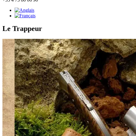
Le Trappeur